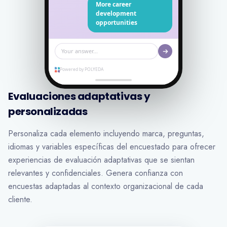
More career
development
opportunities
Your answer...
Powered by POLYEDA
Evaluaciones adaptativas y
personalizadas
Personaliza cada elemento incluyendo marca, preguntas,
idiomas y variables específicas del encuestado para ofrecer
experiencias de evaluación adaptativas que se sientan
relevantes y confidenciales. Genera confianza con
encuestas adaptadas al contexto organizacional de cada
cliente.