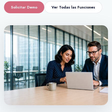
Solicitar Demo
Ver Todas las Funciones