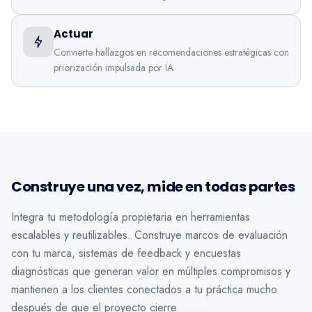
Actuar
Convierte hallazgos en recomendaciones estratégicas con
priorización impulsada por IA
Construye una vez, mide en todas partes
Integra tu metodología propietaria en herramientas
escalables y reutilizables. Construye marcos de evaluación
con tu marca, sistemas de feedback y encuestas
diagnósticas que generan valor en múltiples compromisos y
mantienen a los clientes conectados a tu práctica mucho
después de que el proyecto cierre.