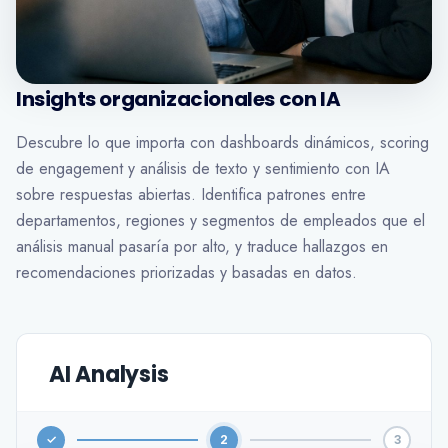
Insights organizacionales con IA
Descubre lo que importa con dashboards dinámicos, scoring
de engagement y análisis de texto y sentimiento con IA
sobre respuestas abiertas. Identifica patrones entre
departamentos, regiones y segmentos de empleados que el
análisis manual pasaría por alto, y traduce hallazgos en
recomendaciones priorizadas y basadas en datos.
AI Analysis
✓
2
3