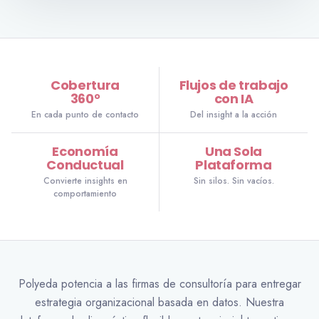
Cobertura
Flujos de trabajo
360°
con IA
En cada punto de contacto
Del insight a la acción
Economía
Una Sola
Conductual
Plataforma
Convierte insights en
Sin silos. Sin vacíos.
comportamiento
Polyeda potencia a las firmas de consultoría para entregar
estrategia organizacional basada en datos. Nuestra