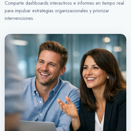
Comparte dashboards interactivos e informes en tiempo real
para impulsar estrategias organizacionales y priorizar
intervenciones.