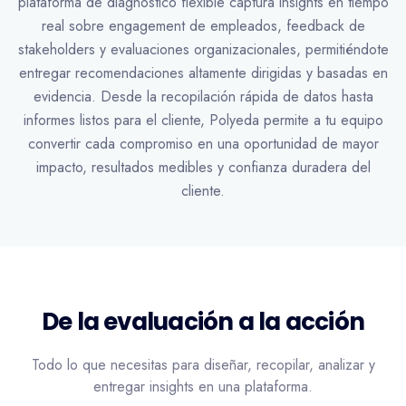
plataforma de diagnóstico flexible captura insights en tiempo
real sobre engagement de empleados, feedback de
stakeholders y evaluaciones organizacionales, permitiéndote
entregar recomendaciones altamente dirigidas y basadas en
evidencia. Desde la recopilación rápida de datos hasta
informes listos para el cliente, Polyeda permite a tu equipo
convertir cada compromiso en una oportunidad de mayor
impacto, resultados medibles y confianza duradera del
cliente.
De la evaluación a la acción
Todo lo que necesitas para diseñar, recopilar, analizar y
entregar insights en una plataforma.