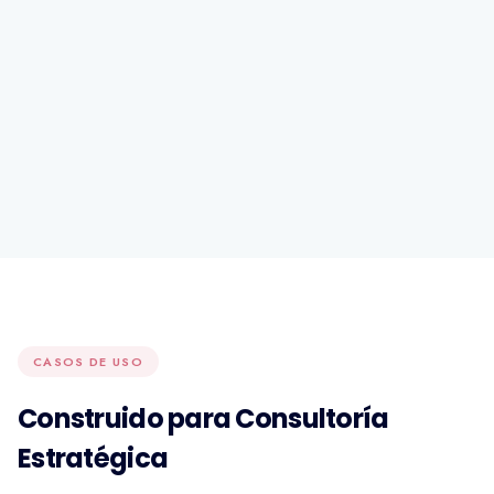
CASOS DE USO
Construido para Consultoría
Estratégica