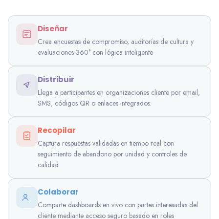
Diseñar
Crea encuestas de compromiso, auditorías de cultura y
evaluaciones 360° con lógica inteligente
Distribuir
Llega a participantes en organizaciones cliente por email,
SMS, códigos QR o enlaces integrados.
Recopilar
Captura respuestas validadas en tiempo real con
seguimiento de abandono por unidad y controles de
calidad
Colaborar
Comparte dashboards en vivo con partes interesadas del
cliente mediante acceso seguro basado en roles