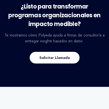
¿Listo para transformar
programas organizacionales en
impacto medible?
Te mostramos cómo Polyeda ayuda a firmas de consultoría a
entregar insights basados en datos.
Solicitar Llamada