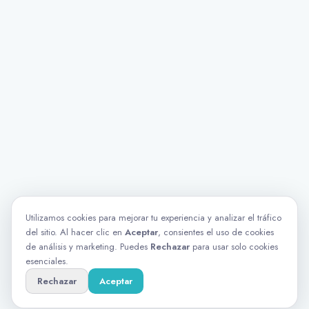
Utilizamos cookies para mejorar tu experiencia y analizar el tráfico
del sitio. Al hacer clic en
Aceptar
, consientes el uso de cookies
de análisis y marketing. Puedes
Rechazar
para usar solo cookies
esenciales.
Rechazar
Aceptar