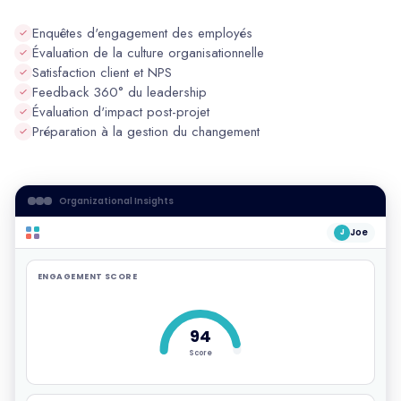
Enquêtes d'engagement des employés
Évaluation de la culture organisationnelle
Satisfaction client et NPS
Feedback 360° du leadership
Évaluation d'impact post-projet
Préparation à la gestion du changement
Organizational Insights
Joe
J
ENGAGEMENT SCORE
94
Score