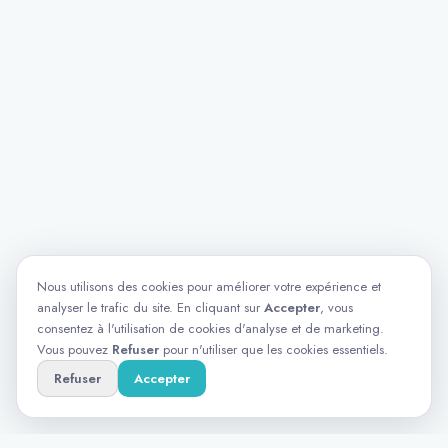
Nous utilisons des cookies pour améliorer votre expérience et
analyser le trafic du site. En cliquant sur
Accepter
, vous
consentez à l'utilisation de cookies d'analyse et de marketing.
Vous pouvez
Refuser
pour n'utiliser que les cookies essentiels.
Refuser
Accepter