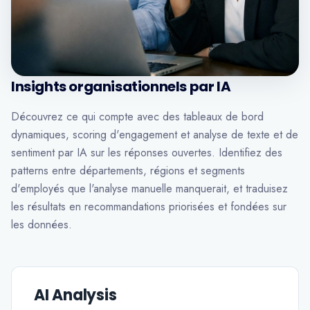
Insights organisationnels par IA
Découvrez ce qui compte avec des tableaux de bord
dynamiques, scoring d'engagement et analyse de texte et de
sentiment par IA sur les réponses ouvertes. Identifiez des
patterns entre départements, régions et segments
d'employés que l'analyse manuelle manquerait, et traduisez
les résultats en recommandations priorisées et fondées sur
les données.
AI Analysis