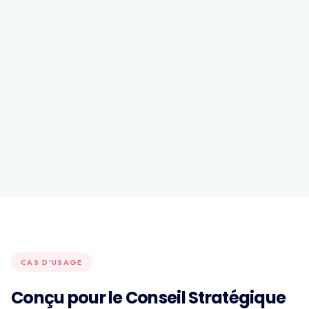
CAS D'USAGE
Conçu pour le Conseil Stratégique