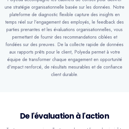
une stratégie organisationnelle basée sur les données. Notre
plateforme de diagnostic flexible capture des insights en
temps réel sur l'engagement des employés, le feedback des
parties prenantes et les évaluations organisationnelles, vous
permettant de fournir des recommandations ciblées et
fondées sur des preuves. De la collecte rapide de données
aux rapports prêts pour le client, Polyeda permet à votre
équipe de transformer chaque engagement en opportunité
d'impact renforcé, de résultats mesurables et de confiance
client durable.
De l'évaluation à l'action