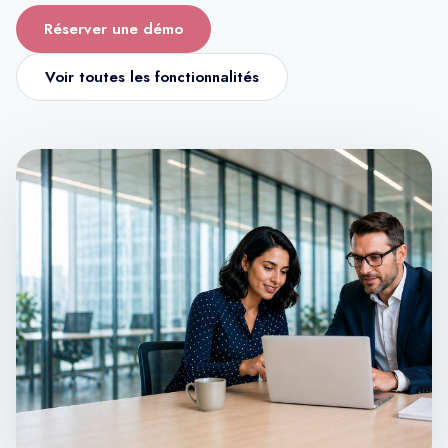
Réserver une démo
Voir toutes les fonctionnalités