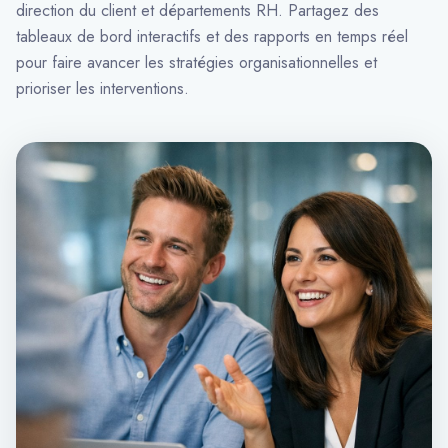
direction du client et départements RH. Partagez des
tableaux de bord interactifs et des rapports en temps réel
pour faire avancer les stratégies organisationnelles et
prioriser les interventions.