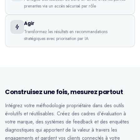
prenantes via un accès sécurisé par rôle
Agir
Transformez les résultats en recommandations
stratégiques avec priorisation par IA
Construisez une fois, mesurez partout
Intégrez votre méthodologie propriétaire dans des outils
évolutifs et réutilisables. Créez des cadres d'évaluation à
votre marque, des systèmes de feedback et des enquêtes
diagnostiques qui apportent de la valeur à travers les
engagements et gardent vos clients connectés à votre