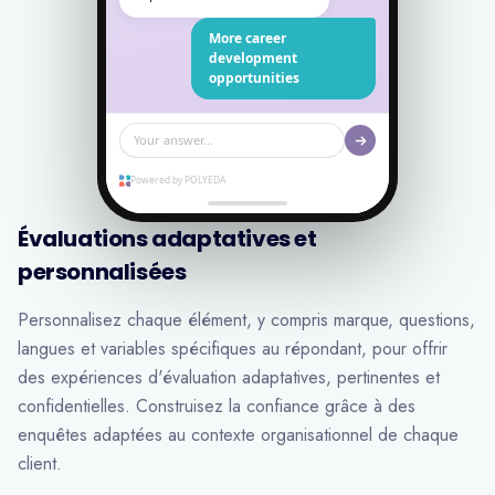
More career
development
opportunities
Your answer...
Powered by POLYEDA
Évaluations adaptatives et
personnalisées
Personnalisez chaque élément, y compris marque, questions,
langues et variables spécifiques au répondant, pour offrir
des expériences d'évaluation adaptatives, pertinentes et
confidentielles. Construisez la confiance grâce à des
enquêtes adaptées au contexte organisationnel de chaque
client.