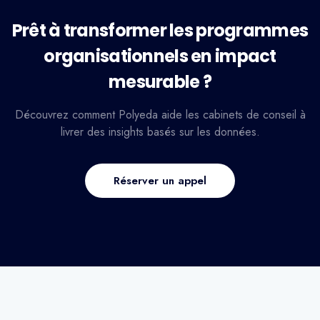
Prêt à transformer les programmes
organisationnels en impact
mesurable ?
Découvrez comment Polyeda aide les cabinets de conseil à
livrer des insights basés sur les données.
Réserver un appel