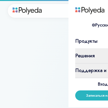
Продукты
Русск
Продукты
Решения
Поддержка и 
Вход
Записаться 