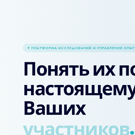
✦ ПЛАТФОРМА ИССЛЕДОВАНИЙ И УПРАВЛЕНИЯ ОПЫТ
Понять их п
настоящему
Ваших
участников
.