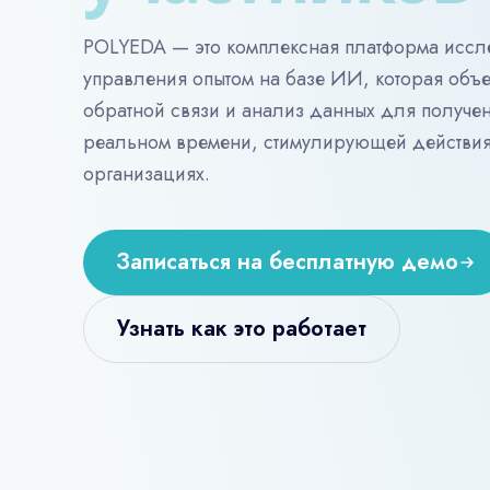
POLYEDA — это комплексная платформа иссл
управления опытом на базе ИИ, которая объ
обратной связи и анализ данных для получен
реальном времени, стимулирующей действия
организациях.
Записаться на бесплатную демо
Узнать как это работает