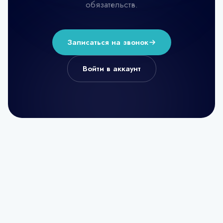
обязательств.
Записаться на звонок
Войти в аккаунт