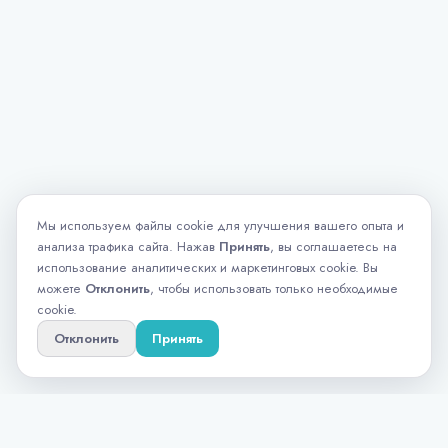
Мы используем файлы cookie для улучшения вашего опыта и
анализа трафика сайта. Нажав
Принять
, вы соглашаетесь на
использование аналитических и маркетинговых cookie. Вы
можете
Отклонить
, чтобы использовать только необходимые
cookie.
Отклонить
Принять