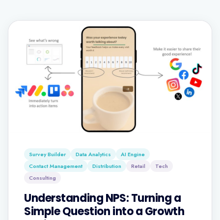
Survey Builder
Data Analytics
AI Engine
Contact Management
Distribution
Retail
Tech
Consulting
Understanding NPS: Turning a
Simple Question into a Growth